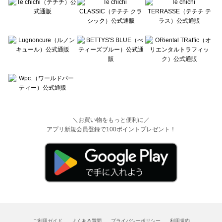
＼お買い物をもっと便利に／
アプリ新規会員登録で100ポイントプレゼント！
ご利用ガイド
よくある質問
プライバシーポリシー
利用規約