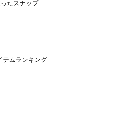
を使ったスナップ
アイテムランキング