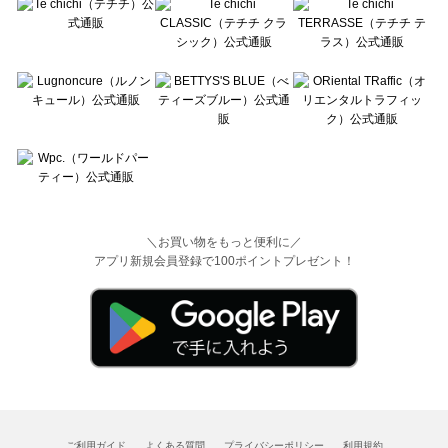
＼お買い物をもっと便利に／
アプリ新規会員登録で100ポイントプレゼント！
ご利用ガイド
よくある質問
プライバシーポリシー
利用規約