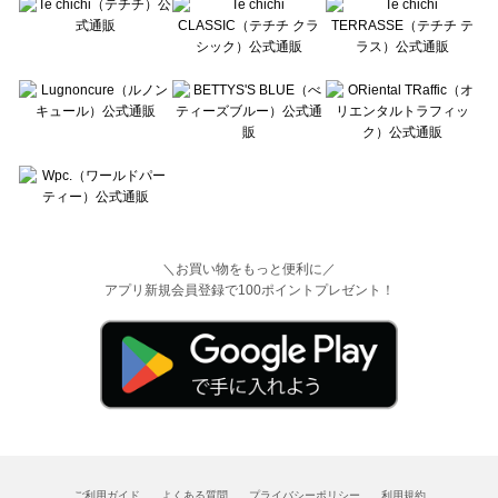
＼お買い物をもっと便利に／
アプリ新規会員登録で100ポイントプレゼント！
ご利用ガイド
よくある質問
プライバシーポリシー
利用規約