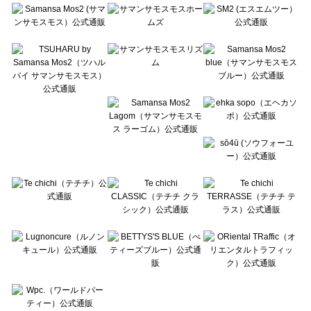
Te chichi（テチチ）のバッグ一覧
Te chichi CLASSIC（テチチ クラシック）のバッグ一覧
Te chichi TERRASSE（テチチ テラス）のバッグ一覧
Lugnoncure（ルノンキュール）のバッグ一覧
BETTY'S BLUE（べティーズブルー）のバッグ一覧
Wpc.（ワールドパーティー）のバッグ一覧