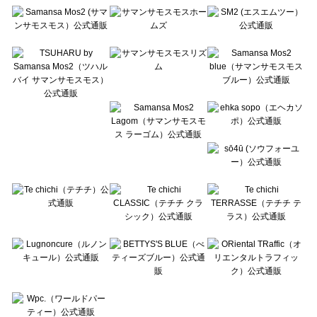
Te chichi（テチチ）のシューズ一覧
Te chichi CLASSIC（テチチ クラシック）のシューズ一覧
Te chichi TERRASSE（テチチ テラス）のシューズ一覧
Lugnoncure（ルノンキュール）のシューズ一覧
BETTY'S BLUE（べティーズブルー）のシューズ一覧
Wpc.（ワールドパーティー）のシューズ一覧