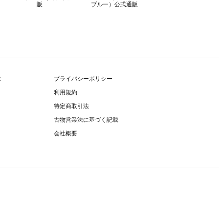
除
プライバシーポリシー
利用規約
特定商取引法
古物営業法に基づく記載
会社概要