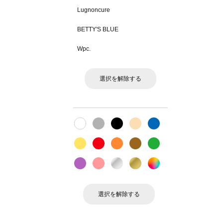
Lugnoncure
BETTY'S BLUE
Wpc.
選択を解除する
選択を解除する