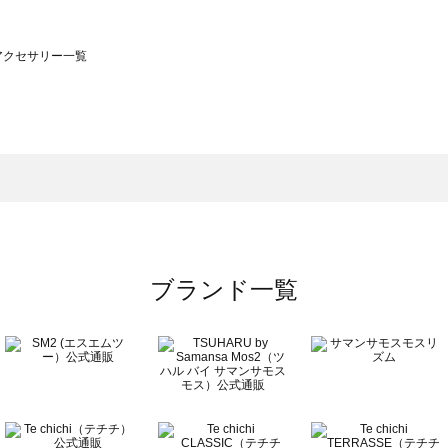
）のアクセサリー一覧
サモスモス）のアクセサリー一覧
一覧
クセサリー一覧
）のアクセサリー一覧
一覧
ブランド一覧
覧