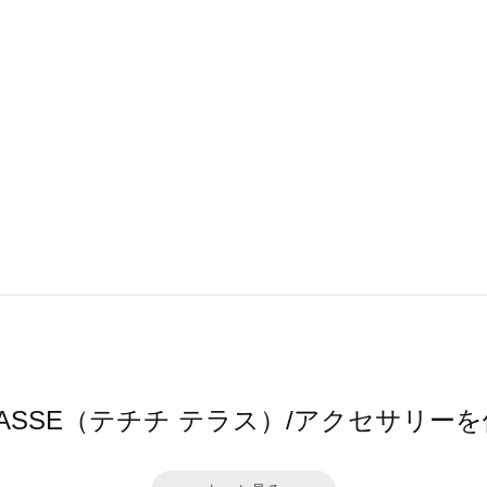
 TERRASSE（テチチ テラス）/アクセサ