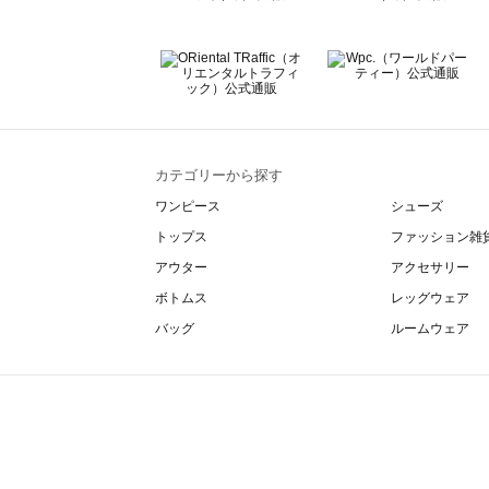
カテゴリーから探す
ワンピース
シューズ
トップス
ファッション雑
アウター
アクセサリー
ボトムス
レッグウェア
バッグ
ルームウェア