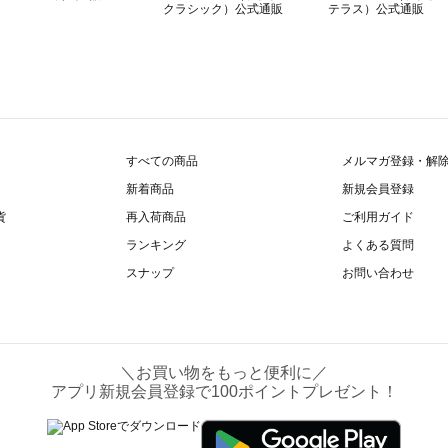
すべての商品
メルマガ登録・解
新着商品
新規会員登録
貨
再入荷商品
ご利用ガイド
ランキング
よくある質問
スナップ
お問い合わせ
＼お買い物をもっと便利に／
アプリ新規会員登録で100ポイントプレゼント！