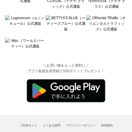
＼お買い物をもっと便利に／
アプリ新規会員登録で100ポイントプレゼント！
ご利用ガイド
よくある質問
プライバシーポリシー
利用規約