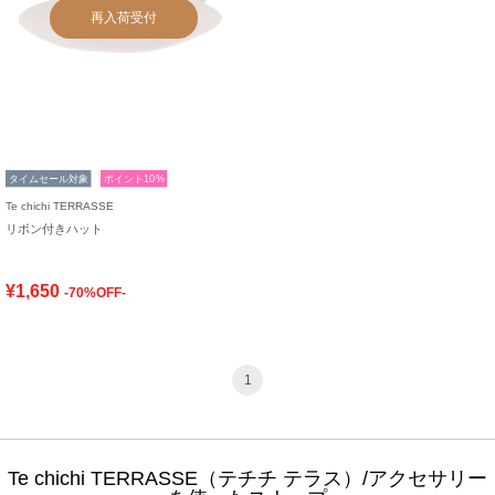
再入荷受付
タイムセール対象
ポイント10%
Te chichi TERRASSE
リボン付きハット
¥1,650
-70%OFF-
1
Te chichi TERRASSE（テチチ テラス）/アクセサリー