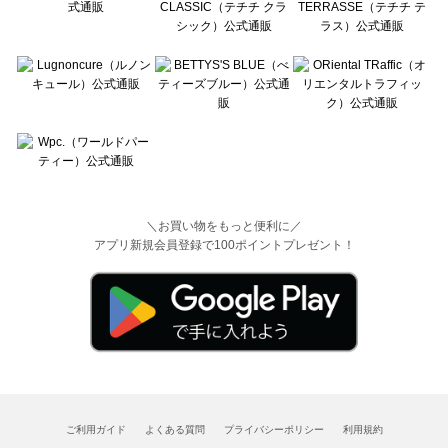
＼お買い物をもっと便利に／
アプリ新規会員登録で100ポイントプレゼント！
ご利用ガイド
よくある質問
プライバシーポリシー
利用規約