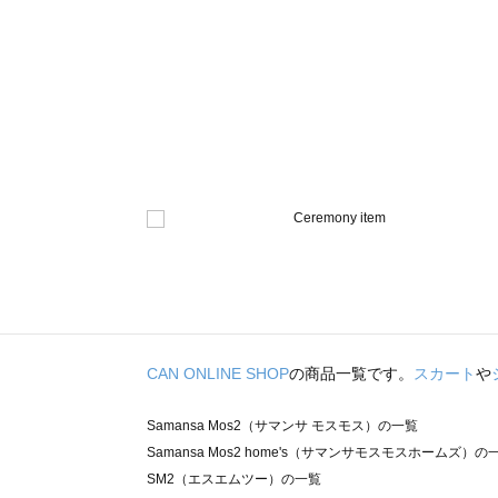
CAN ONLINE SHOP
の商品一覧です。
スカート
や
Samansa Mos2（サマンサ モスモス）の一覧
Samansa Mos2 home's（サマンサモスモスホームズ）の
SM2（エスエムツー）の一覧