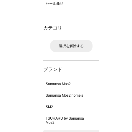
セール商品
カテゴリ
選択を解除する
ブランド
Samansa Mos2
Samansa Mos2 home's
SM2
TSUHARU by Samansa
Mos2