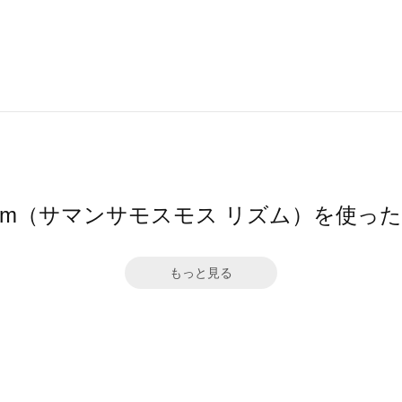
hythm（サマンサモスモス リズム）を使っ
もっと見る