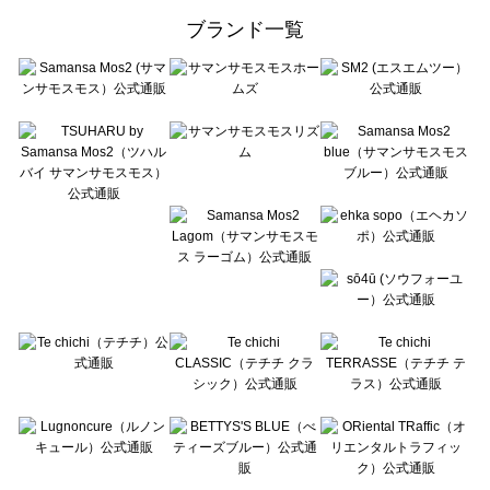
ehka sopo（エヘカソポ）の一覧
ブランド一覧
sō4ū（ソウフォーユー）の一覧
Te chichi（テチチ）の一覧
Te chichi CLASSIC（テチチ クラシック）の一覧
Te chichi TERRASSE（テチチ テラス）の一覧
Lugnoncure（ルノンキュール）の一覧
BETTY'S BLUE（べティーズブルー）の一覧
Wpc.（ワールドパーティー）の一覧