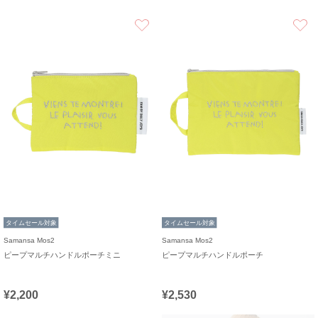
お気に入り
タイムセール対象
タイムセール対象
Samansa Mos2
Samansa Mos2
ピープマルチハンドルポーチミニ
ピープマルチハンドルポーチ
¥2,200
¥2,530