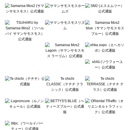
Te chichi（テチチ）の一覧
Te chichi CLASSIC（テチチ クラシック）の一覧
Te chichi TERRASSE（テチチ テラス）の一覧
Lugnoncure（ルノンキュール）の一覧
BETTY'S BLUE（べティーズブルー）の一覧
Wpc.（ワールドパーティー）の一覧