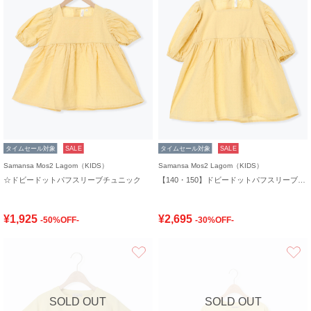
タイムセール対象
SALE
タイムセール対象
SALE
Samansa Mos2 Lagom（KIDS）
Samansa Mos2 Lagom（KIDS）
☆ドビードットパフスリーブチュニック
【140・150】ドビードットパフスリーブチュニック
¥1,925
¥2,695
-50%OFF-
-30%OFF-
お気に入り
SOLD OUT
SOLD OUT