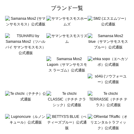
ehka sopo（エヘカソポ）の一覧
ブランド一覧
sō4ū（ソウフォーユー）の一覧
Te chichi（テチチ）の一覧
Te chichi CLASSIC（テチチ クラシック）の一覧
Te chichi TERRASSE（テチチ テラス）の一覧
Lugnoncure（ルノンキュール）の一覧
BETTY'S BLUE（べティーズブルー）の一覧
Wpc.（ワールドパーティー）の一覧