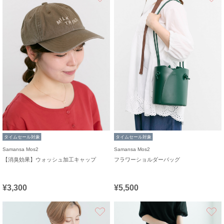
タイムセール対象
タイムセール対象
Samansa Mos2
Samansa Mos2
【消臭効果】ウォッシュ加工キャップ
フラワーショルダーバッグ
¥3,300
¥5,500
お気に入り