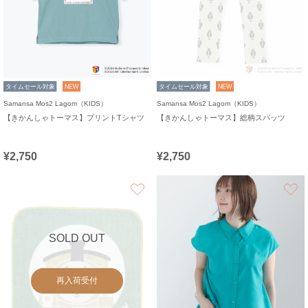
タイムセール対象
NEW
タイムセール対象
NEW
Samansa Mos2 Lagom（KIDS）
Samansa Mos2 Lagom（KIDS）
【きかんしゃトーマス】プリントTシャツ
【きかんしゃトーマス】総柄スパッツ
¥2,750
¥2,750
お気に入り
SOLD OUT
再入荷受付