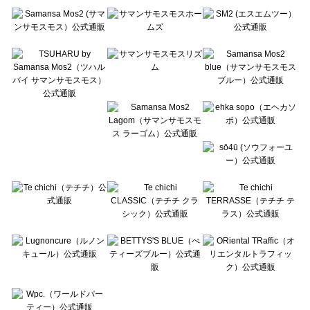
Te chichi（テチチ）の一覧
Te chichi CLASSIC（テチチ クラシック）の一覧
Te chichi TERRASSE（テチチ テラス）の一覧
Lugnoncure（ルノンキュール）の一覧
BETTY'S BLUE（べティーズブルー）の一覧
Wpc.（ワールドパーティー）の一覧