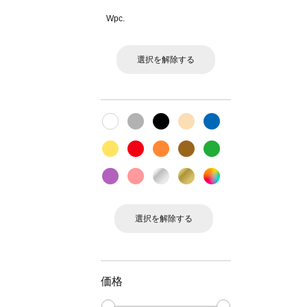
Wpc.
選択を解除する
選択を解除する
価格