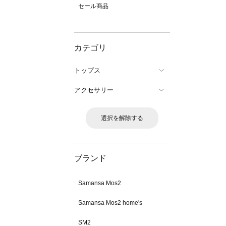
セール商品
カテゴリ
トップス
アクセサリー
選択を解除する
ブランド
Samansa Mos2
Samansa Mos2 home's
SM2