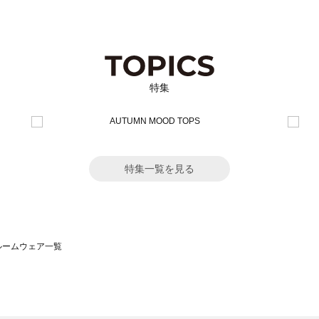
特集
特集一覧を見る
）のルームウェア一覧
サモスモス）のルームウェア一覧
一覧
ームウェア一覧