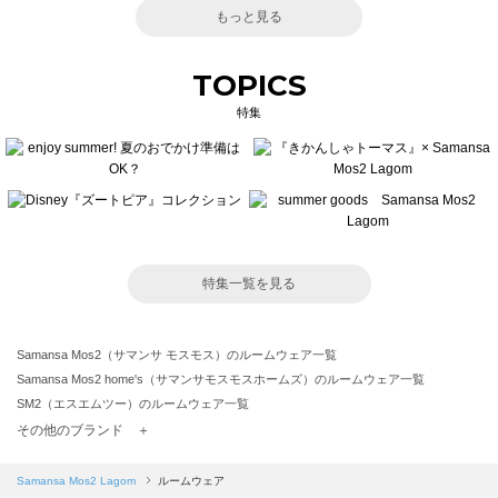
もっと見る
TOPICS
特集
特集一覧を見る
Samansa Mos2（サマンサ モスモス）のルームウェア一覧
Samansa Mos2 home's（サマンサモスモスホームズ）のルームウェア一覧
SM2（エスエムツー）のルームウェア一覧
TSUHARU by Samansa Mos2（ツハルバイサマンサモスモス）のルームウェア一覧
その他のブランド ＋
sm2rhythm（サマンサモスモス リズム）のルームウェア一覧
Samansa Mos2 blue（サマンサモスモス ブルー）のルームウェア一覧
Samansa Mos2 Lagom
ルームウェア