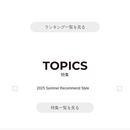
ランキング一覧を見る
特集
特集一覧を見る