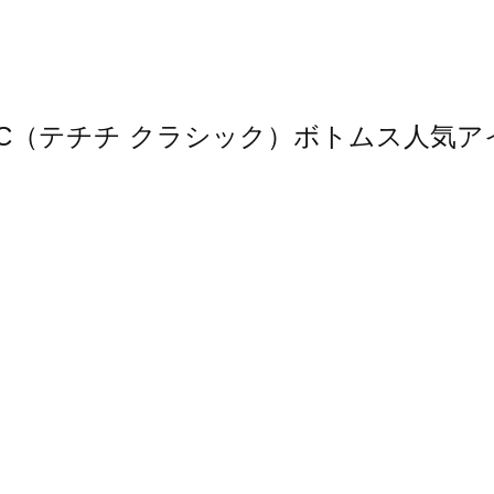
 CLASSIC（テチチ クラシック）ボトムス人