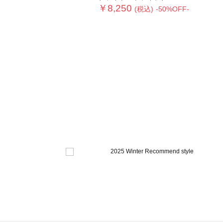
￥8,250
(税込)
-50%OFF-