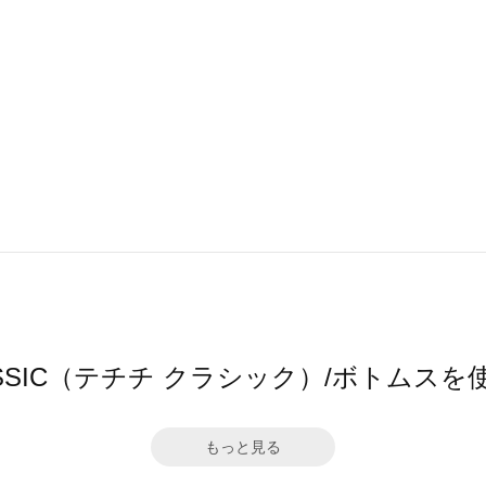
i CLASSIC（テチチ クラシック）/ボトム
もっと見る