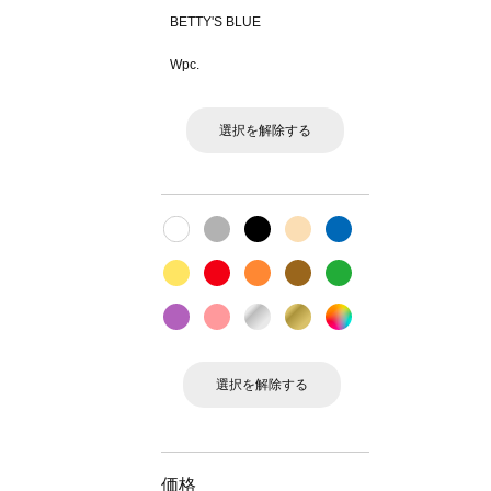
BETTY'S BLUE
Wpc.
選択を解除する
選択を解除する
価格