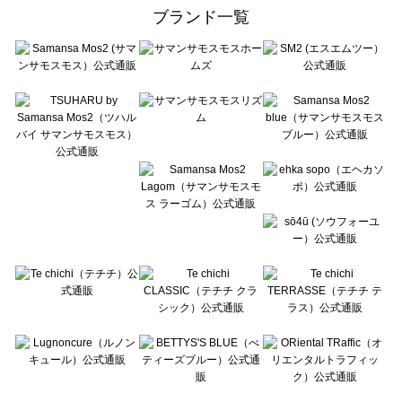
ehka sopo（エヘカソポ）のルームウェア一覧
ブランド一覧
sō4ū（ソウフォーユー）のルームウェア一覧
Te chichi（テチチ）のルームウェア一覧
Te chichi CLASSIC（テチチ クラシック）のルームウェア一覧
Te chichi TERRASSE（テチチ テラス）のルームウェア一覧
Lugnoncure（ルノンキュール）のルームウェア一覧
BETTY'S BLUE（べティーズブルー）のルームウェア一覧
Wpc.（ワールドパーティー）のルームウェア一覧