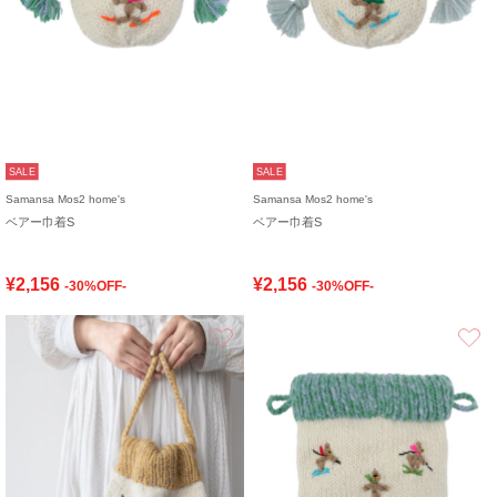
SALE
SALE
Samansa Mos2 home's
Samansa Mos2 home's
ベアー巾着S
ベアー巾着S
¥2,156
¥2,156
-30%OFF-
-30%OFF-
お気に入り