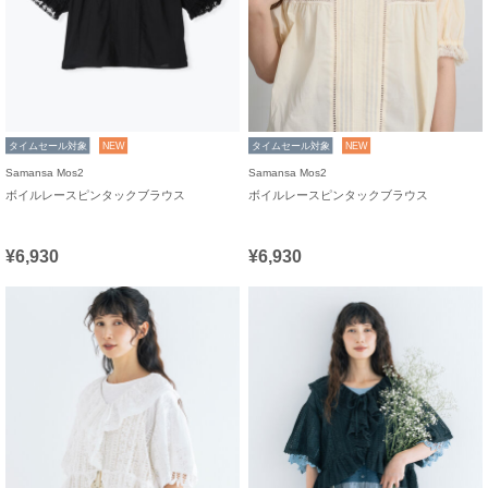
タイムセール対象
NEW
タイムセール対象
NEW
Samansa Mos2
Samansa Mos2
ボイルレースピンタックブラウス
ボイルレースピンタックブラウス
¥6,930
¥6,930