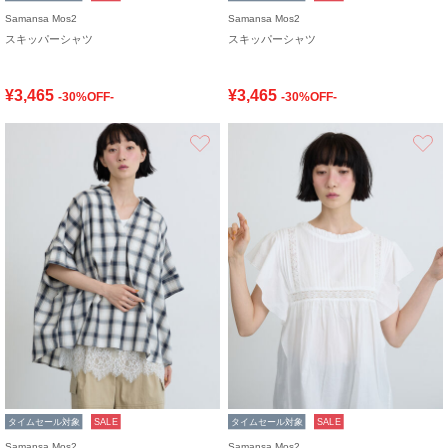
Samansa Mos2
Samansa Mos2
スキッパーシャツ
スキッパーシャツ
¥3,465
¥3,465
-30%OFF-
-30%OFF-
お気に入り
タイムセール対象
SALE
タイムセール対象
SALE
Samansa Mos2
Samansa Mos2