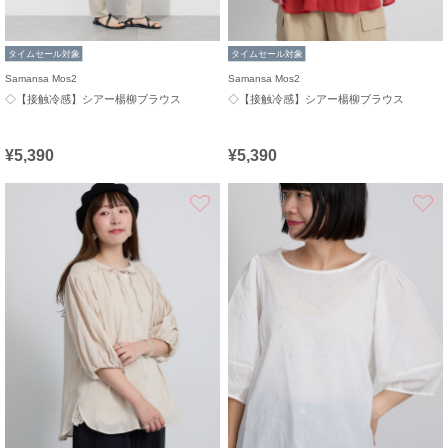
タイムセール対象
タイムセール対象
Samansa Mos2
Samansa Mos2
◇【接触冷感】シアー楊柳ブラウス
◇【接触冷感】シアー楊柳ブラウス
¥5,390
¥5,390
お気に入り