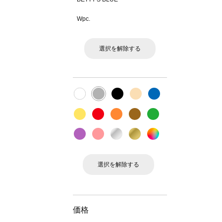
Wpc.
選択を解除する
選択を解除する
価格