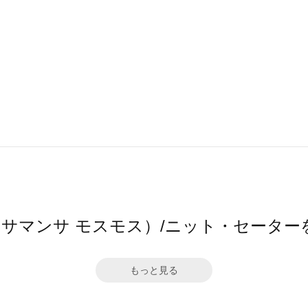
os2（サマンサ モスモス）/ニット・セー
もっと見る