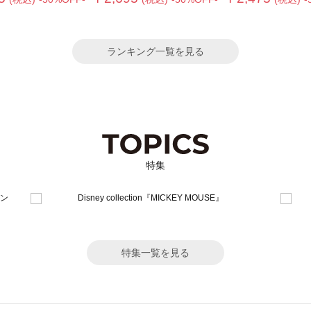
ランキング一覧を見る
特集
特集一覧を見る