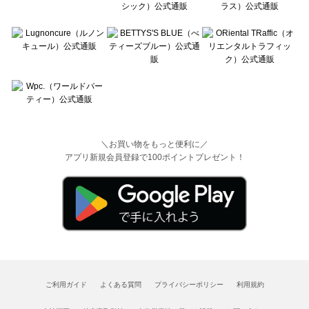
＼お買い物をもっと便利に／
アプリ新規会員登録で100ポイントプレゼント！
ご利用ガイド
よくある質問
プライバシーポリシー
利用規約