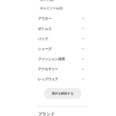
キャミソール(1)
アウター
ボトムス
バッグ
シューズ
ファッション雑貨
アクセサリー
レッグウェア
選択を解除する
ブランド