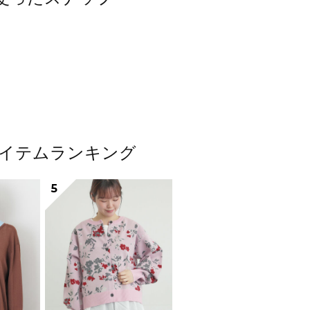
気アイテムランキング
5