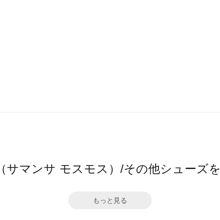
Mos2（サマンサ モスモス）/その他シュー
もっと見る