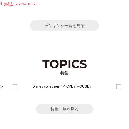
6
(税込)
-60%OFF-
ランキング一覧を見る
特集
特集一覧を見る