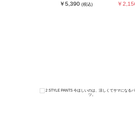
￥5,390
￥2,15
(税込)