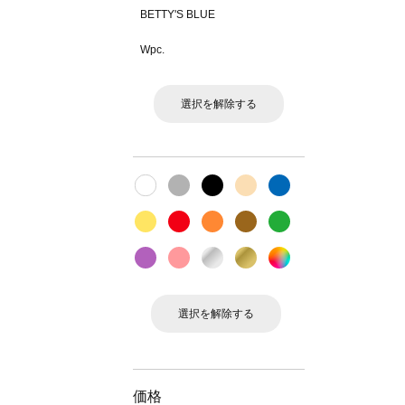
BETTY'S BLUE
Wpc.
選択を解除する
選択を解除する
価格