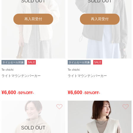
SOLD OUT
SOLD OUT
再入荷受付
再入荷受付
タイムセール対象
SALE
タイムセール対象
SALE
Te chichi
Te chichi
ライトマウンテンパーカー
ライトマウンテンパーカー
¥6,600
¥6,600
-50%OFF-
-50%OFF-
お気に入り
SOLD OUT