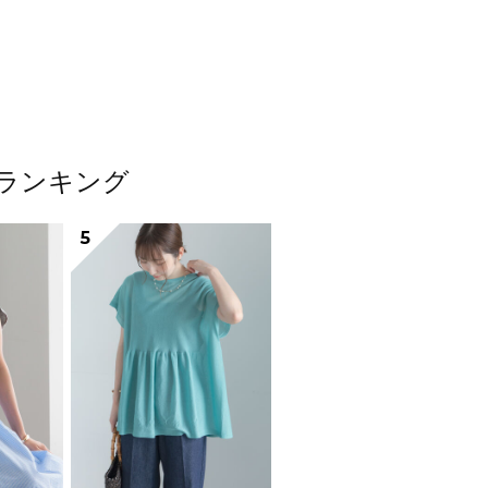
ムランキング
5