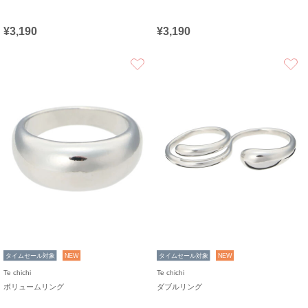
¥3,190
¥3,190
お気に入り
タイムセール対象
NEW
タイムセール対象
NEW
Te chichi
Te chichi
ボリュームリング
ダブルリング