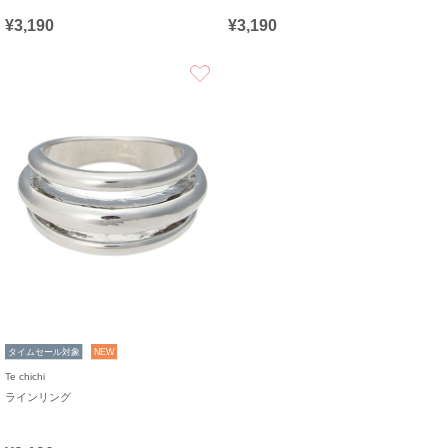
¥3,190
¥3,190
お気に入り
タイムセール対象
NEW
Te chichi
ラインリング