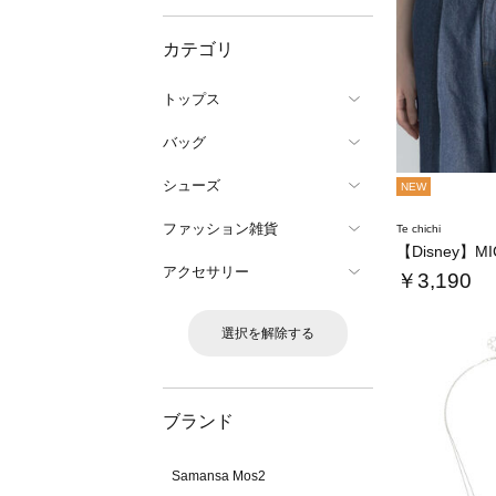
カテゴリ
トップス
バッグ
シューズ
NEW
ファッション雑貨
Te chichi
アクセサリー
￥3,190
選択を解除する
ブランド
Samansa Mos2