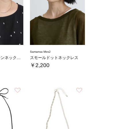
Samansa Mos2
リフレクトチェーンネックレス
スモールドットネックレス
￥2,200
お気に入り
お気に入り