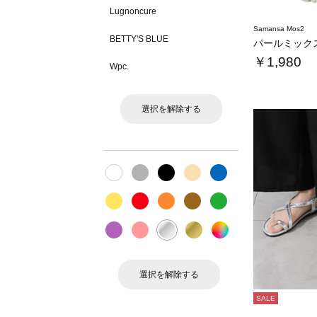
Lugnoncure
Samansa Mos2
BETTY'S BLUE
パールミック
￥1,980
Wpc.
選択を解除する
選択を解除する
SALE