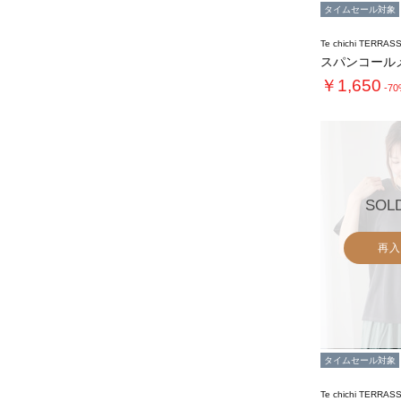
タイムセール対象
Te chichi TERRAS
￥1,650
-7
SOL
再入
タイムセール対象
Te chichi TERRAS