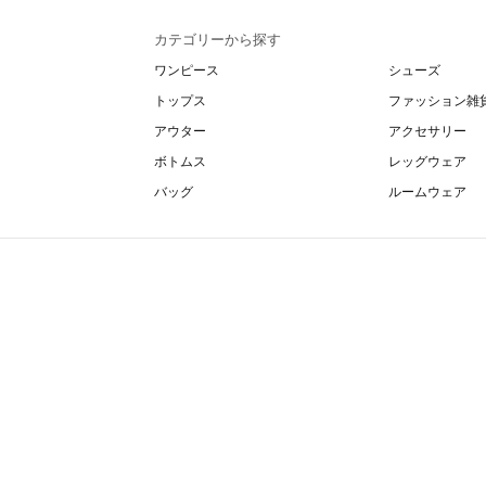
カテゴリーから探す
ワンピース
シューズ
トップス
ファッション雑
アウター
アクセサリー
ボトムス
レッグウェア
バッグ
ルームウェア