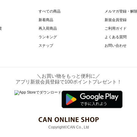
すべての商品
メルマガ登録・解
新着商品
新規会員登録
貨
再入荷商品
ご利用ガイド
ランキング
よくある質問
スナップ
お問い合わせ
＼お買い物をもっと便利に／
アプリ新規会員登録で100ポイントプレゼント！
Copyright©CAN Co., Ltd