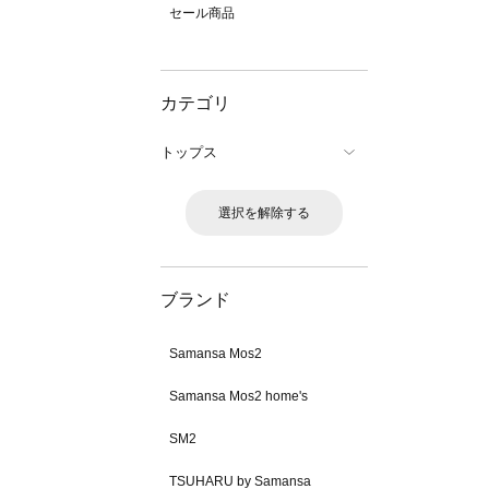
セール商品
カテゴリ
トップス
選択を解除する
ブランド
Samansa Mos2
Samansa Mos2 home's
SM2
TSUHARU by Samansa