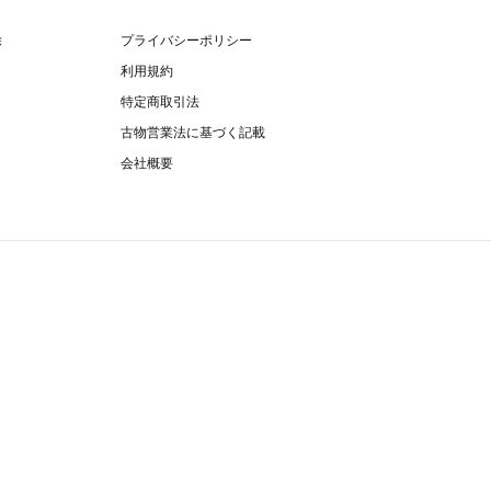
除
プライバシーポリシー
利用規約
特定商取引法
古物営業法に基づく記載
会社概要