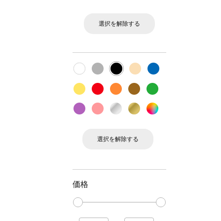
選択を解除する
選択を解除する
価格