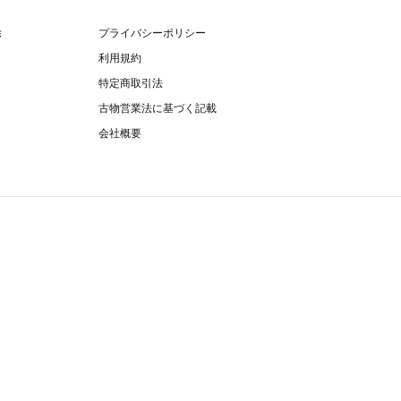
除
プライバシーポリシー
利用規約
特定商取引法
古物営業法に基づく記載
会社概要