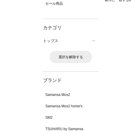
条件に一致する
セール商品
カテゴリ
トップス
選択を解除する
ブランド
Samansa Mos2
Samansa Mos2 home's
SM2
TSUHARU by Samansa