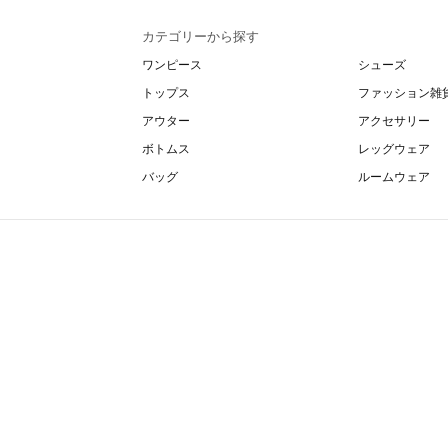
カテゴリーから探す
ワンピース
シューズ
トップス
ファッション雑
アウター
アクセサリー
ボトムス
レッグウェア
バッグ
ルームウェア