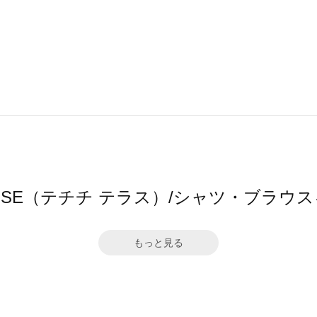
TERRASSE（テチチ テラス）/シャツ・ブ
もっと見る