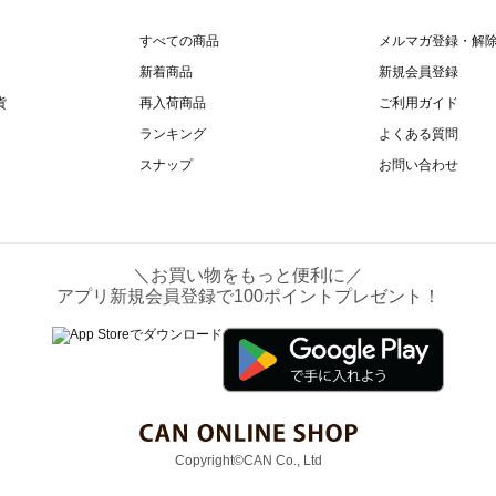
すべての商品
メルマガ登録・解
新着商品
新規会員登録
貨
再入荷商品
ご利用ガイド
ランキング
よくある質問
スナップ
お問い合わせ
＼お買い物をもっと便利に／
アプリ新規会員登録で100ポイントプレゼント！
Copyright©CAN Co., Ltd