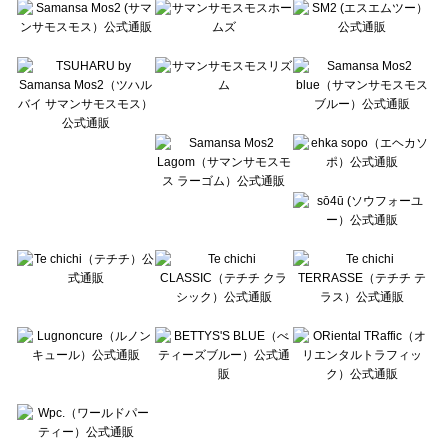
Te chichi（テチチ）のニット・セーター一覧
Te chichi CLASSIC（テチチ クラシック）のニット・セーター一覧
Te chichi TERRASSE（テチチ テラス）のニット・セーター一覧
Lugnoncure（ルノンキュール）のニット・セーター一覧
BETTY'S BLUE（べティーズブルー）のニット・セーター一覧
Wpc.（ワールドパーティー）のニット・セーター一覧