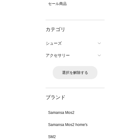
セール商品
カテゴリ
シューズ
アクセサリー
選択を解除する
ブランド
Samansa Mos2
Samansa Mos2 home's
SM2