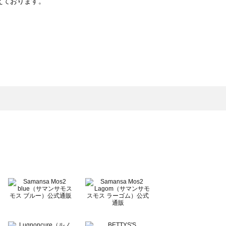
えております。