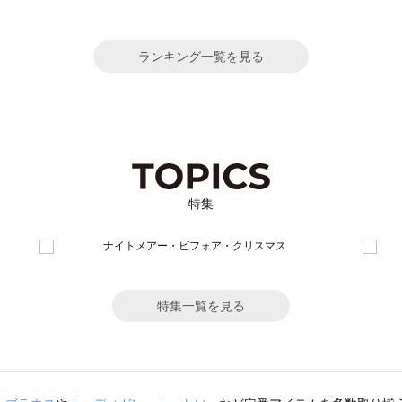
ランキング一覧を見る
特集
特集一覧を見る