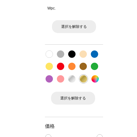
Wpc.
選択を解除する
選択を解除する
価格