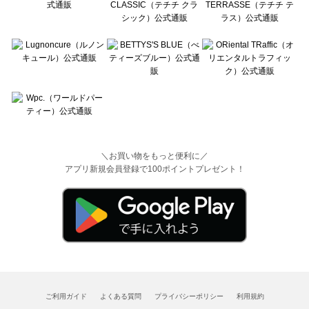
＼お買い物をもっと便利に／
アプリ新規会員登録で100ポイントプレゼント！
ご利用ガイド
よくある質問
プライバシーポリシー
利用規約