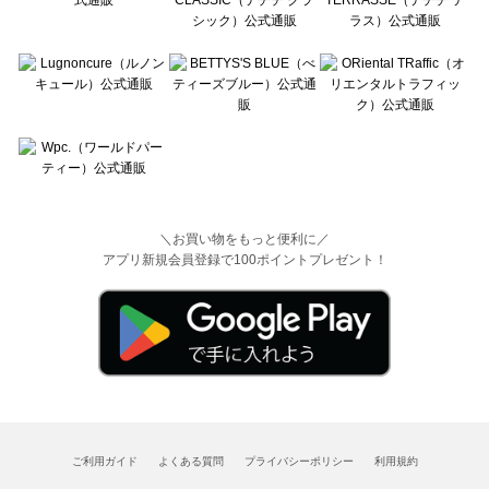
＼お買い物をもっと便利に／
アプリ新規会員登録で100ポイントプレゼント！
ご利用ガイド
よくある質問
プライバシーポリシー
利用規約