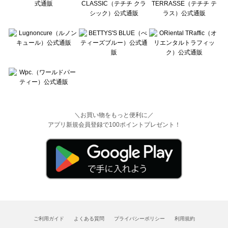
＼お買い物をもっと便利に／
アプリ新規会員登録で100ポイントプレゼント！
ご利用ガイド
よくある質問
プライバシーポリシー
利用規約