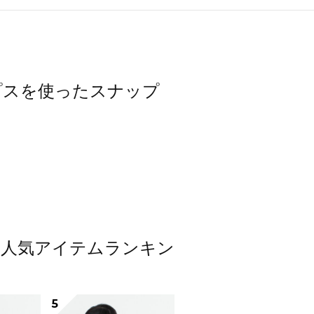
トップスを使ったスナップ
ップス人気アイテムランキン
5