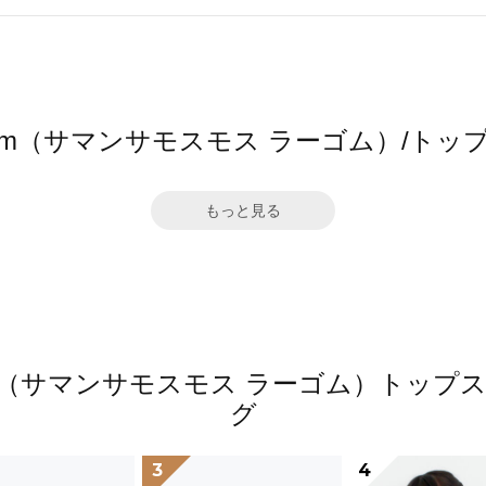
2 Lagom（サマンサモスモス ラーゴム）/
もっと見る
 Lagom（サマンサモスモス ラーゴム）ト
グ
3
4