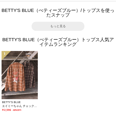
BETTY'S BLUE（べティーズブルー）/トップスを使っ
たスナップ
もっと見る
BETTY'S BLUE（べティーズブルー）トップス人気ア
イテムランキング
1
BETTY'S BLUE
エイミーちゃん チェックシャツ
￥2,596
-60%OFF-