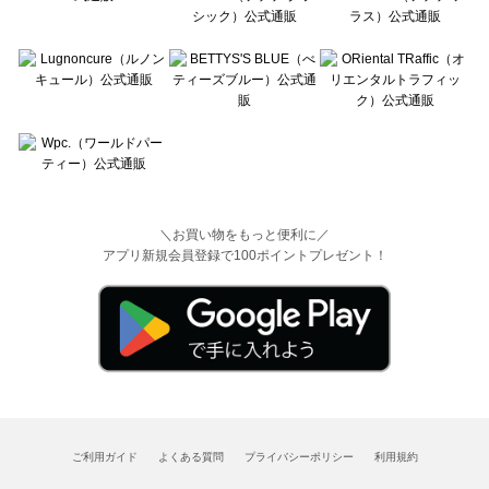
＼お買い物をもっと便利に／
アプリ新規会員登録で100ポイントプレゼント！
ご利用ガイド
よくある質問
プライバシーポリシー
利用規約