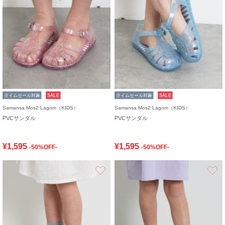
タイムセール対象
SALE
タイムセール対象
SALE
Samansa Mos2 Lagom（KIDS）
Samansa Mos2 Lagom（KIDS）
PVCサンダル
PVCサンダル
¥1,595
¥1,595
-50%OFF-
-50%OFF-
お気に入り