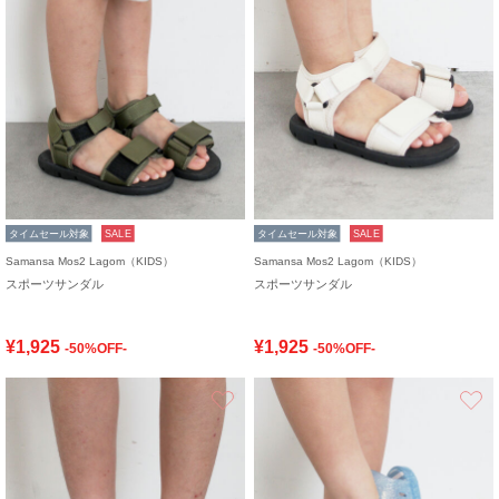
タイムセール対象
SALE
タイムセール対象
SALE
Samansa Mos2 Lagom（KIDS）
Samansa Mos2 Lagom（KIDS）
スポーツサンダル
スポーツサンダル
¥1,925
¥1,925
-50%OFF-
-50%OFF-
お気に入り