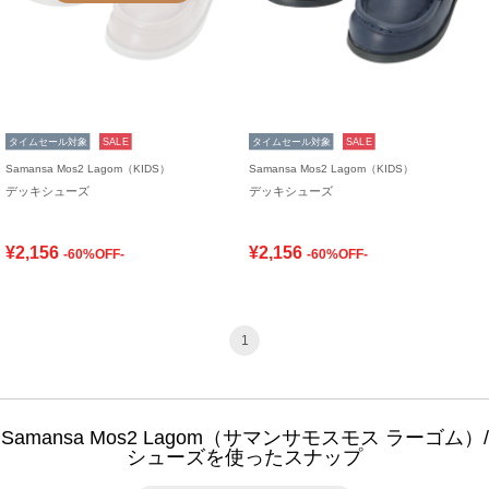
タイムセール対象
SALE
タイムセール対象
SALE
Samansa Mos2 Lagom（KIDS）
Samansa Mos2 Lagom（KIDS）
デッキシューズ
デッキシューズ
¥2,156
¥2,156
-60%OFF-
-60%OFF-
1
Samansa Mos2 Lagom（サマンサモスモス ラーゴム）/
シューズを使ったスナップ