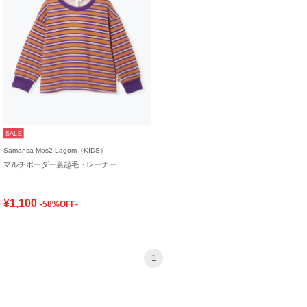
SALE
Samansa Mos2 Lagom（KIDS）
マルチボーダー裏起毛トレーナー
¥1,100
-58%OFF-
1