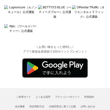
＼お買い物をもっと便利に／
アプリ新規会員登録で100ポイントプレゼント！
ご利用ガイド
よくある質問
プライバシーポリシー
利用規約
会社概要
特定商取引法
古物営業法に基づく記載
お問い合わせ