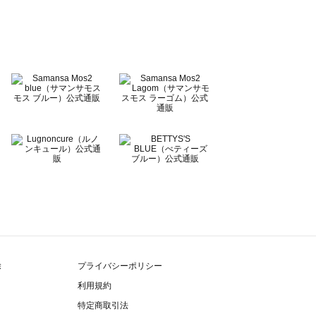
除
プライバシーポリシー
利用規約
特定商取引法