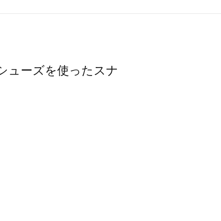
その他シューズを使ったスナ