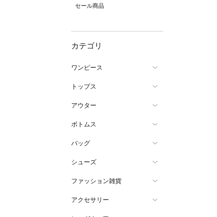
セール商品
カテゴリ
ワンピース
トップス
アウター
ボトムス
バッグ
シューズ
ファッション雑貨
アクセサリー