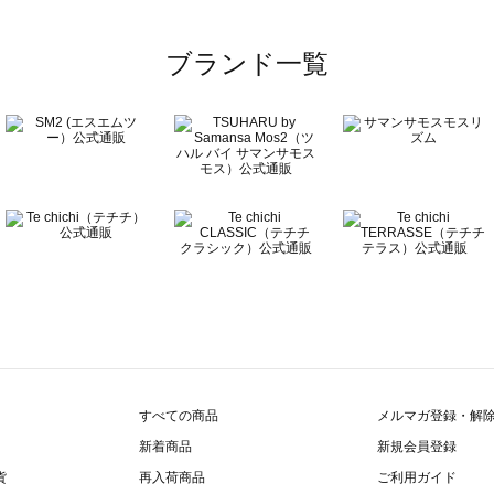
ーズ一覧
ブランド一覧
ズ一覧
覧
すべての商品
メルマガ登録・解
新着商品
新規会員登録
貨
再入荷商品
ご利用ガイド