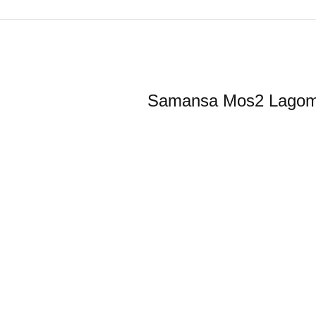
Samansa Mos2