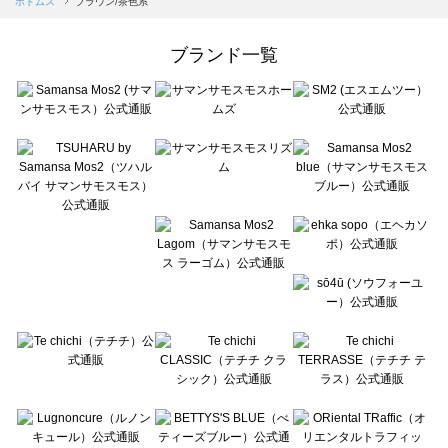
ボトムス
ブラウン/茶色系
Samansa Mos2 Lagom（サマンサモスモス ラーゴム）のボトムス一覧
ehka sopo（エヘカソポ）のボトムス一覧
ブランド一覧
sō4ū（ソウフォーユー）のボトムス一覧
Te chichi（テチチ）のボトムス一覧
Te chichi CLASSIC（テチチ クラシック）のボトムス一覧
Te chichi TERRASSE（テチチ テラス）のボトムス一覧
Lugnoncure（ルノンキュール）のボトムス一覧
BETTY'S BLUE（べティーズブルー）のボトムス一覧
Wpc.（ワールドパーティー）のボトムス一覧