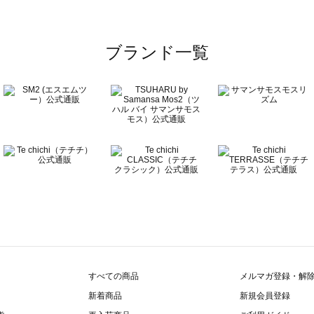
ラウス一覧
ブランド一覧
ウス一覧
一覧
すべての商品
メルマガ登録・解
新着商品
新規会員登録