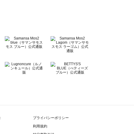
除
プライバシーポリシー
利用規約