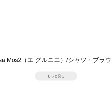
y Samansa Mos2（エ グルニエ）/シャツ
もっと見る