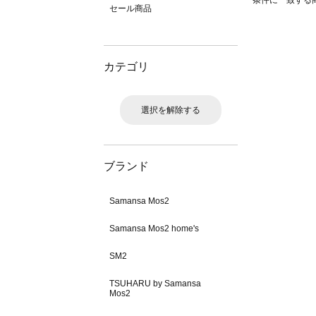
条件に一致する
セール商品
カテゴリ
選択を解除する
ブランド
Samansa Mos2
Samansa Mos2 home's
SM2
TSUHARU by Samansa
Mos2