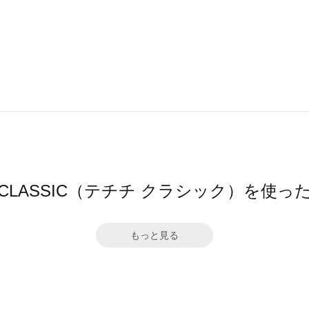
ichi CLASSIC（テチチ クラシック）を使
もっと見る