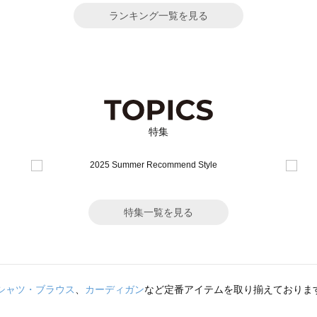
ランキング一覧を見る
特集
特集一覧を見る
シャツ・ブラウス
、
カーディガン
など定番アイテムを取り揃えておりま