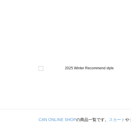
CAN ONLINE SHOP
の商品一覧です。
スカート
や