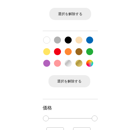
選択を解除する
選択を解除する
価格