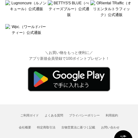
＼お買い物をもっと便利に／
アプリ新規会員登録で100ポイントプレゼント！
ご利用ガイド
よくある質問
プライバシーポリシー
利用規約
会社概要
特定商取引法
古物営業法に基づく記載
お問い合わせ