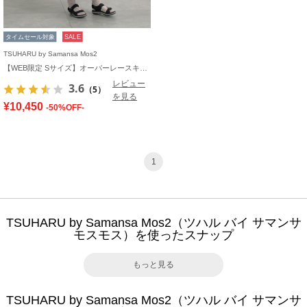
タイムセール対象
SALE
TSUHARU by Samansa Mos2
【WEB限定 Sサイズ】オーバーレースキャミワンピース
レビュー
3.6
（5）
を見る
¥10,450
-50%OFF-
1
TSUHARU by Samansa Mos2（ツハル バイ サマンサ
モスモス）を使ったスナップ
もっと見る
TSUHARU by Samansa Mos2（ツハル バイ サマンサ