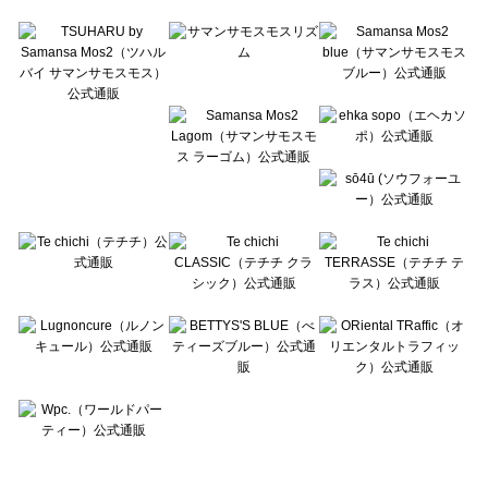
Te chichi TERRASSE（テチチ テラス）の一覧
Lugnoncure（ルノンキュール）の一覧
BETTY'S BLUE（べティーズブルー）の一覧
Wpc.（ワールドパーティー）の一覧