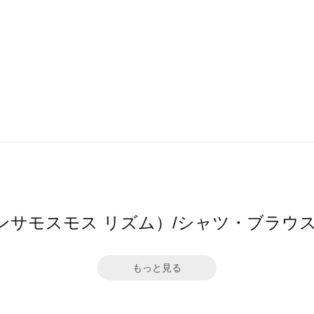
（サマンサモスモス リズム）/シャツ・ブラ
もっと見る