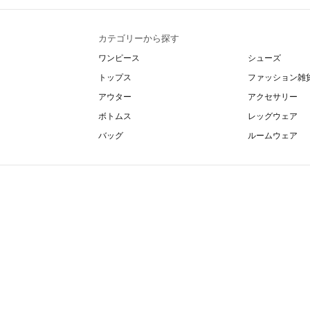
カテゴリーから探す
ワンピース
シューズ
トップス
ファッション雑
アウター
アクセサリー
ボトムス
レッグウェア
バッグ
ルームウェア