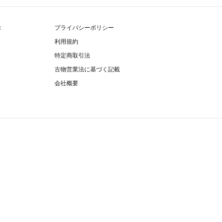
除
プライバシーポリシー
利用規約
特定商取引法
古物営業法に基づく記載
会社概要