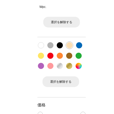
Wpc.
選択を解除する
選択を解除する
価格