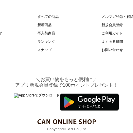
すべての商品
メルマガ登録・解
新着商品
新規会員登録
貨
再入荷商品
ご利用ガイド
ランキング
よくある質問
スナップ
お問い合わせ
＼お買い物をもっと便利に／
アプリ新規会員登録で100ポイントプレゼント！
Copyright©CAN Co., Ltd