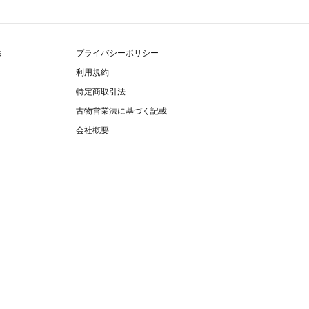
除
プライバシーポリシー
利用規約
特定商取引法
古物営業法に基づく記載
会社概要