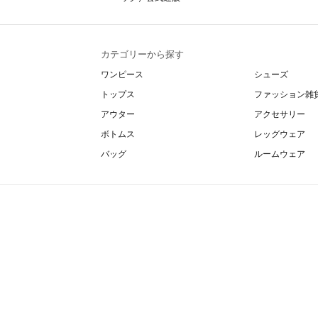
カテゴリーから探す
ワンピース
シューズ
トップス
ファッション雑
アウター
アクセサリー
ボトムス
レッグウェア
バッグ
ルームウェア