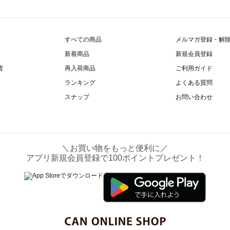
すべての商品
メルマガ登録・解
新着商品
新規会員登録
貨
再入荷商品
ご利用ガイド
ランキング
よくある質問
スナップ
お問い合わせ
＼お買い物をもっと便利に／
アプリ新規会員登録で100ポイントプレゼント！