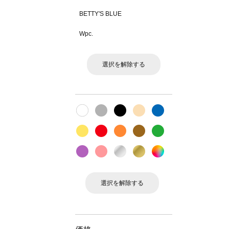
BETTY'S BLUE
Wpc.
選択を解除する
選択を解除する