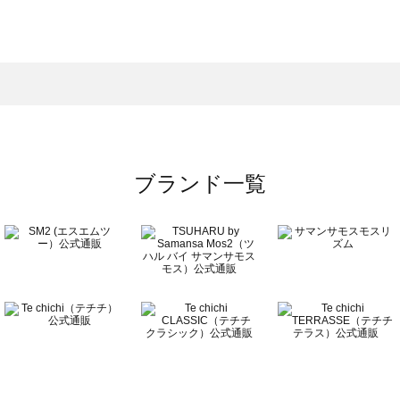
モスモス）のワンピース一覧
ンピース一覧
）のワンピース一覧
覧
ブランド一覧