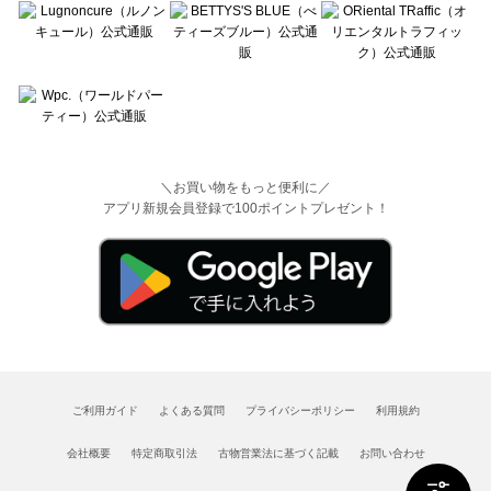
＼お買い物をもっと便利に／
アプリ新規会員登録で100ポイントプレゼント！
ご利用ガイド
よくある質問
プライバシーポリシー
利用規約
会社概要
特定商取引法
古物営業法に基づく記載
お問い合わせ