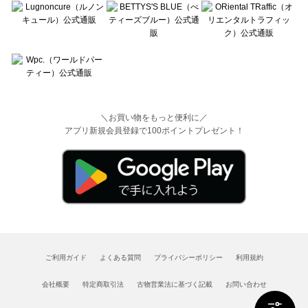
＼お買い物をもっと便利に／
アプリ新規会員登録で100ポイントプレゼント！
ご利用ガイド
よくある質問
プライバシーポリシー
利用規約
会社概要
特定商取引法
古物営業法に基づく記載
お問い合わせ